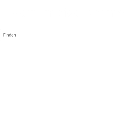
Finden