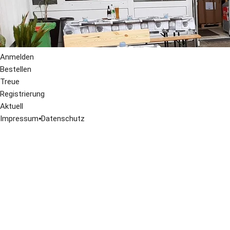
Anmelden
Bestellen
Treue
Registrierung
Aktuell
Impressum
⦁
Datenschutz