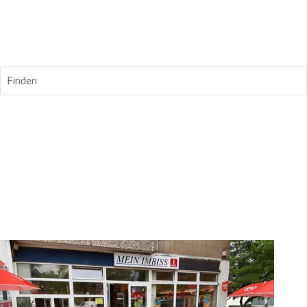
Finden